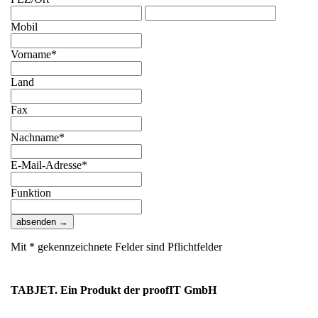
Mobil
Vorname*
Land
Fax
Nachname*
E-Mail-Adresse*
Funktion
absenden →
Mit * gekennzeichnete Felder sind Pflichtfelder
TAB
JET. Ein Produkt der
proofIT GmbH