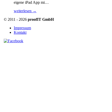
eigene iPad App mi…
weiterlesen →
© 2011 - 2026
proofIT GmbH
Impressum
Kontakt